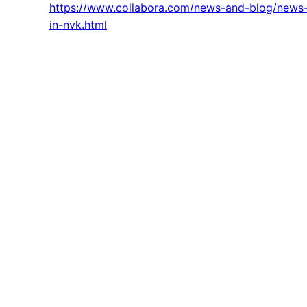
https://www.collabora.com/news-and-blog/news-
in-nvk.html