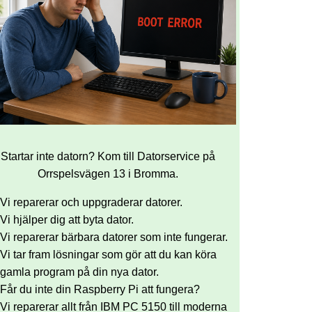
Startar inte datorn? Kom till Datorservice på
Orrspelsvägen 13 i Bromma.
Vi reparerar och uppgraderar datorer.
Vi hjälper dig att byta dator.
Vi reparerar bärbara datorer som inte fungerar.
Vi tar fram lösningar som gör att du kan köra
gamla program på din nya dator.
Får du inte din Raspberry Pi att fungera?
Vi reparerar allt från IBM PC 5150 till moderna