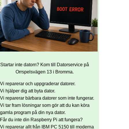
Startar inte datorn? Kom till Datorservice på
Orrspelsvägen 13 i Bromma.
Vi reparerar och uppgraderar datorer.
Vi hjälper dig att byta dator.
Vi reparerar bärbara datorer som inte fungerar.
Vi tar fram lösningar som gör att du kan köra
gamla program på din nya dator.
Får du inte din Raspberry Pi att fungera?
Vi reparerar allt från IBM PC 5150 till moderna