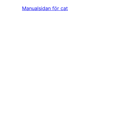
Manualsidan för cat