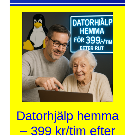
Datorhjälp hemma
– 399 kr/tim efter