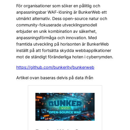
För organisationer som söker en pålitlig och
anpassningsbar WAF-lösning är BunkerWeb ett
utmärkt alternativ. Dess open-source natur och
community-fokuserade utvecklingsmodell
erbjuder en unik kombination av säkerhet,
anpassningsförmåga och innovation. Med
framtida utveckling på horisonten är BunkerWeb
inställt på att fortsätta skydda webbapplikationer
mot de ständigt föränderliga hoten i cyberrymden.
https://github.com/bunkerity/bunkerweb
Artikel ovan baseras delvis på data ifrån