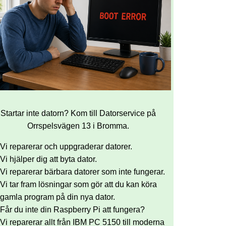
Startar inte datorn? Kom till Datorservice på
Orrspelsvägen 13 i Bromma.
Vi reparerar och uppgraderar datorer.
Vi hjälper dig att byta dator.
Vi reparerar bärbara datorer som inte fungerar.
Vi tar fram lösningar som gör att du kan köra
gamla program på din nya dator.
Får du inte din Raspberry Pi att fungera?
Vi reparerar allt från IBM PC 5150 till moderna