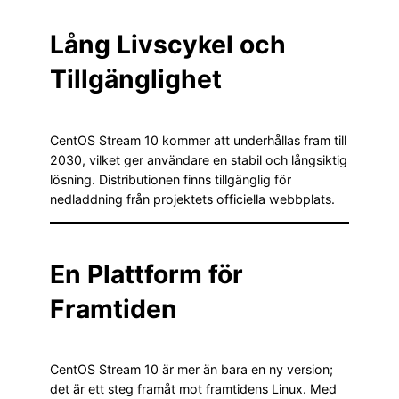
Lång Livscykel och
Tillgänglighet
CentOS Stream 10 kommer att underhållas fram till
2030, vilket ger användare en stabil och långsiktig
lösning. Distributionen finns tillgänglig för
nedladdning från projektets officiella webbplats.
En Plattform för
Framtiden
CentOS Stream 10 är mer än bara en ny version;
det är ett steg framåt mot framtidens Linux. Med