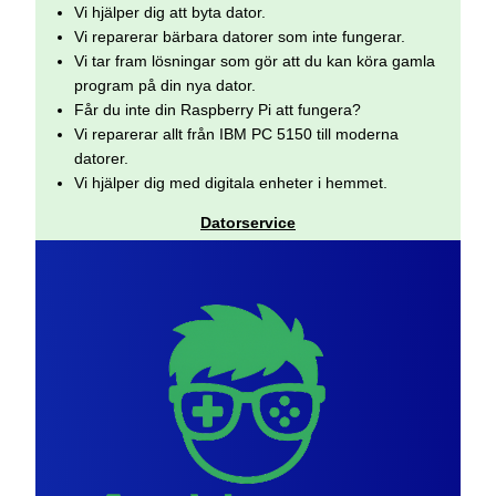
Vi hjälper dig att byta dator.
Vi reparerar bärbara datorer som inte fungerar.
Vi tar fram lösningar som gör att du kan köra gamla
program på din nya dator.
Får du inte din Raspberry Pi att fungera?
Vi reparerar allt från IBM PC 5150 till moderna
datorer.
Vi hjälper dig med digitala enheter i hemmet.
Datorservice