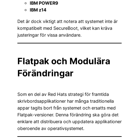
IBM POWER9
IBM z14
Det är dock viktigt att notera att systemet inte är
kompatibelt med SecureBoot, vilket kan kräva
justeringar för vissa användare.
Flatpak och Modulära
Förändringar
Som en del av Red Hats strategi för framtida
skrivbordsapplikationer har många traditionella
appar tagits bort från systemet och ersatts med
Flatpak-versioner. Denna förändring ska göra det
enklare att distribuera och uppdatera applikationer
oberoende av operativsystemet.