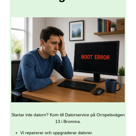
Startar inte datorn? Kom till Datorservice på Orrspelsvägen
13 i Bromma.
Vi reparerar och uppgraderar datorer.