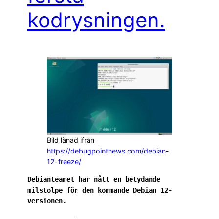
kodrysningen.
Bild lånad ifrån
https://debugpointnews.com/debian-
12-freeze/
Debianteamet har nått en betydande 
milstolpe för den kommande Debian 12-