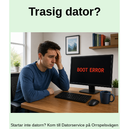
Trasig dator?
Startar inte datorn? Kom till Datorservice på Orrspelsvägen