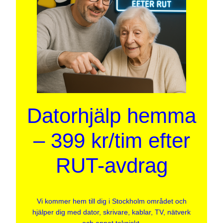
Datorhjälp hemma
– 399 kr/tim efter
RUT-avdrag
Vi kommer hem till dig i Stockholm området och
hjälper dig med dator, skrivare, kablar, TV, nätverk