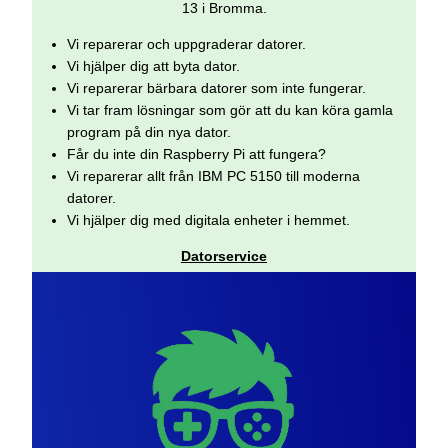
13 i Bromma.
Vi reparerar och uppgraderar datorer.
Vi hjälper dig att byta dator.
Vi reparerar bärbara datorer som inte fungerar.
Vi tar fram lösningar som gör att du kan köra gamla
program på din nya dator.
Får du inte din Raspberry Pi att fungera?
Vi reparerar allt från IBM PC 5150 till moderna
datorer.
Vi hjälper dig med digitala enheter i hemmet.
Datorservice