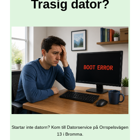
Trasig dator?
Startar inte datorn? Kom till Datorservice på Orrspelsvägen
13 i Bromma.