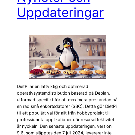
Uppdateringar
DietPi är en lättviktig och optimerad
operativsystemdistribution baserad på Debian,
utformad specifikt för att maximera prestandan på
en rad små enkortsdatorer (SBC). Detta gör DietPi
till ett populärt val för allt från hobbyprojekt till
professionella applikationer där resurseffektivitet
är nyckeln. Den senaste uppdateringen, version
9.6, som släpptes den 7 juli 2024, levererar inte