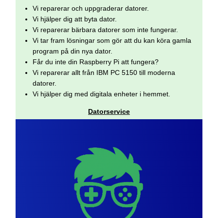
Vi reparerar och uppgraderar datorer.
Vi hjälper dig att byta dator.
Vi reparerar bärbara datorer som inte fungerar.
Vi tar fram lösningar som gör att du kan köra gamla
program på din nya dator.
Får du inte din Raspberry Pi att fungera?
Vi reparerar allt från IBM PC 5150 till moderna
datorer.
Vi hjälper dig med digitala enheter i hemmet.
Datorservice