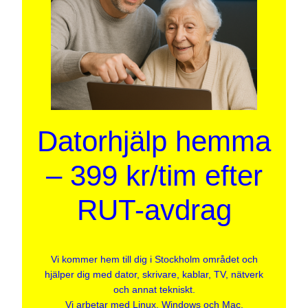
Datorhjälp hemma
– 399 kr/tim efter
RUT-avdrag
Vi kommer hem till dig i Stockholm området och
hjälper dig med dator, skrivare, kablar, TV, nätverk
och annat tekniskt.
Vi arbetar med Linux, Windows och Mac.