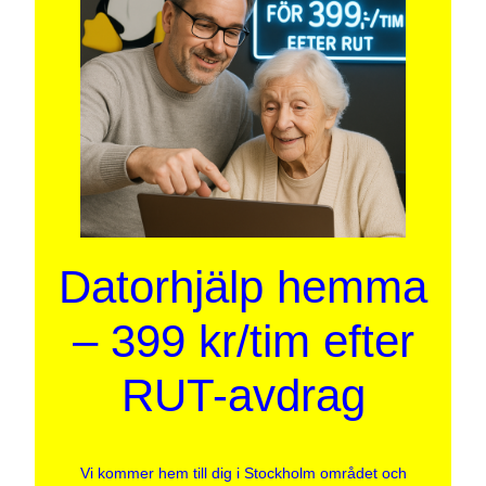
Datorhjälp hemma
– 399 kr/tim efter
RUT-avdrag
Vi kommer hem till dig i Stockholm området och