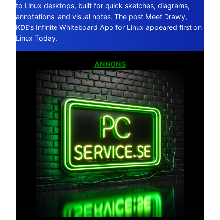
to Linux desktops, built for quick sketches, diagrams,
annotations, and visual notes. The post Meet Drawy,
KDE’s Infinite Whiteboard App for Linux appeared first on
Linux Today.
ANNONS