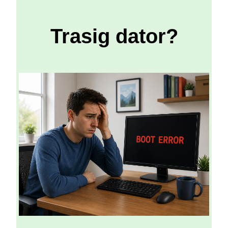
Trasig dator?