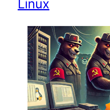
Linux