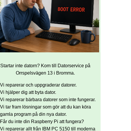
Startar inte datorn? Kom till Datorservice på
Orrspelsvägen 13 i Bromma.
Vi reparerar och uppgraderar datorer.
Vi hjälper dig att byta dator.
Vi reparerar bärbara datorer som inte fungerar.
Vi tar fram lösningar som gör att du kan köra
gamla program på din nya dator.
Får du inte din Raspberry Pi att fungera?
Vi reparerar allt från IBM PC 5150 till moderna