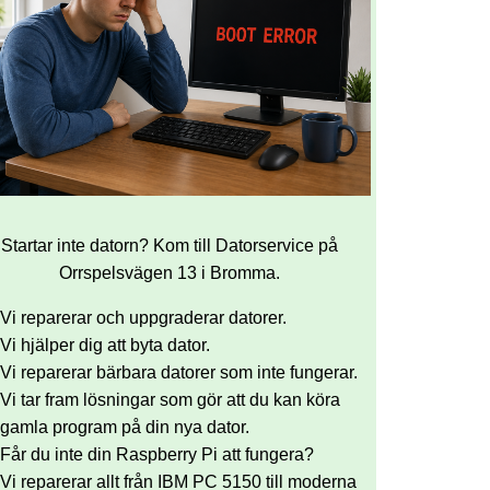
Startar inte datorn? Kom till Datorservice på
Orrspelsvägen 13 i Bromma.
Vi reparerar och uppgraderar datorer.
Vi hjälper dig att byta dator.
Vi reparerar bärbara datorer som inte fungerar.
Vi tar fram lösningar som gör att du kan köra
gamla program på din nya dator.
Får du inte din Raspberry Pi att fungera?
Vi reparerar allt från IBM PC 5150 till moderna