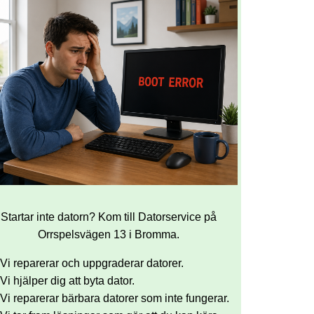
Startar inte datorn? Kom till Datorservice på
Orrspelsvägen 13 i Bromma.
Vi reparerar och uppgraderar datorer.
Vi hjälper dig att byta dator.
Vi reparerar bärbara datorer som inte fungerar.