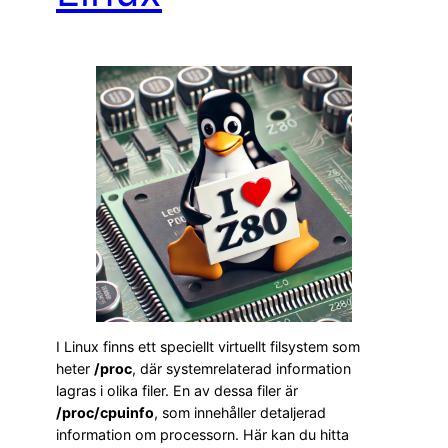
I Linux finns ett speciellt virtuellt filsystem som
heter
/proc
, där systemrelaterad information
lagras i olika filer. En av dessa filer är
/proc/cpuinfo
, som innehåller detaljerad
information om processorn. Här kan du hitta