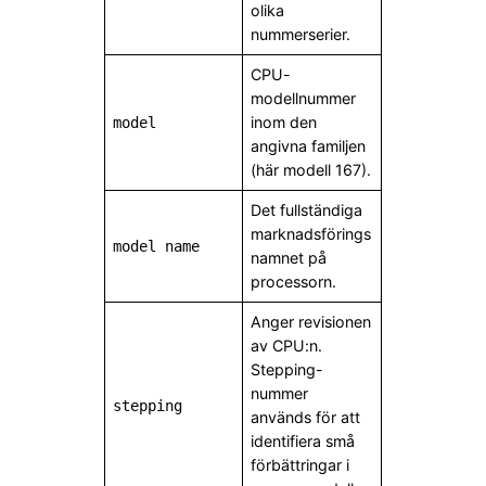
olika
nummerserier.
CPU-
modellnummer
inom den
model
angivna familjen
(här modell 167).
Det fullständiga
marknadsförings
model name
namnet på
processorn.
Anger revisionen
av CPU:n.
Stepping-
nummer
stepping
används för att
identifiera små
förbättringar i