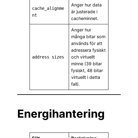
Anger hur data
cache_alignme
är justerade i
nt
cacheminnet.
Anger hur
många bitar som
används för att
adressera fysiskt
och virtuellt
address sizes
minne (39 bitar
fysiskt, 48 bitar
virtuellt i detta
fall).
Energihantering