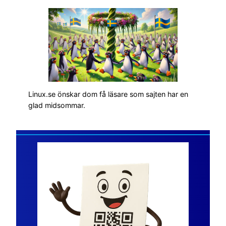
Linux.se önskar dom få läsare som sajten har en
glad midsommar.