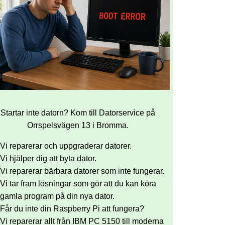
Startar inte datorn? Kom till Datorservice på
Orrspelsvägen 13 i Bromma.
Vi reparerar och uppgraderar datorer.
Vi hjälper dig att byta dator.
Vi reparerar bärbara datorer som inte fungerar.
Vi tar fram lösningar som gör att du kan köra
gamla program på din nya dator.
Får du inte din Raspberry Pi att fungera?
Vi reparerar allt från IBM PC 5150 till moderna