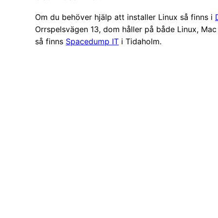
Om du behöver hjälp att installer Linux så finns i
Orrspelsvägen 13, dom håller på både Linux, Ma
så finns
Spacedump IT
i Tidaholm.