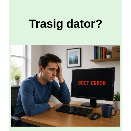
Trasig dator?