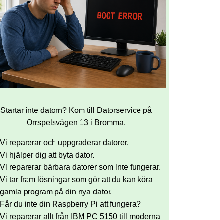
Startar inte datorn? Kom till Datorservice på
Orrspelsvägen 13 i Bromma.
Vi reparerar och uppgraderar datorer.
Vi hjälper dig att byta dator.
Vi reparerar bärbara datorer som inte fungerar.
Vi tar fram lösningar som gör att du kan köra
gamla program på din nya dator.
Får du inte din Raspberry Pi att fungera?
Vi reparerar allt från IBM PC 5150 till moderna