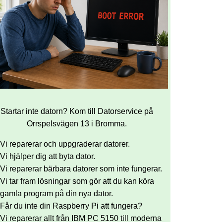
Startar inte datorn? Kom till Datorservice på
Orrspelsvägen 13 i Bromma.
Vi reparerar och uppgraderar datorer.
Vi hjälper dig att byta dator.
Vi reparerar bärbara datorer som inte fungerar.
Vi tar fram lösningar som gör att du kan köra
gamla program på din nya dator.
Får du inte din Raspberry Pi att fungera?
Vi reparerar allt från IBM PC 5150 till moderna