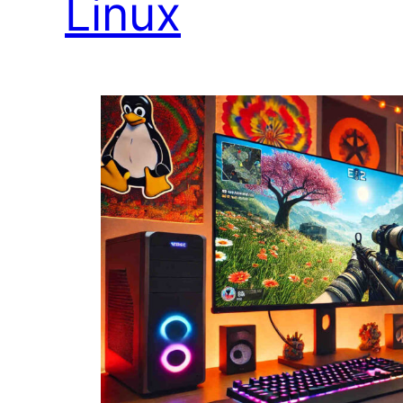
Linux