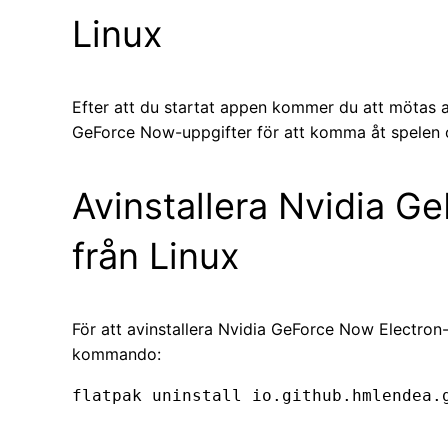
Linux
Efter att du startat appen kommer du att mötas a
GeForce Now-uppgifter för att komma åt spelen o
Avinstallera Nvidia G
från Linux
För att avinstallera Nvidia GeForce Now Electron-
kommando:
flatpak uninstall io.github.hmlendea.