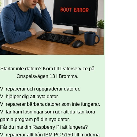
Startar inte datorn? Kom till Datorservice på
Orrspelsvägen 13 i Bromma.
Vi reparerar och uppgraderar datorer.
Vi hjälper dig att byta dator.
Vi reparerar bärbara datorer som inte fungerar.
Vi tar fram lösningar som gör att du kan köra
gamla program på din nya dator.
Får du inte din Raspberry Pi att fungera?
Vi reparerar allt från IBM PC 5150 till moderna