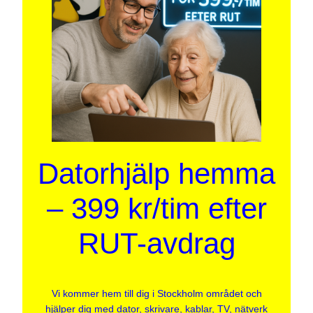
Datorhjälp hemma
– 399 kr/tim efter
RUT-avdrag
Vi kommer hem till dig i Stockholm området och
hjälper dig med dator, skrivare, kablar, TV, nätverk