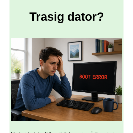
Trasig dator?