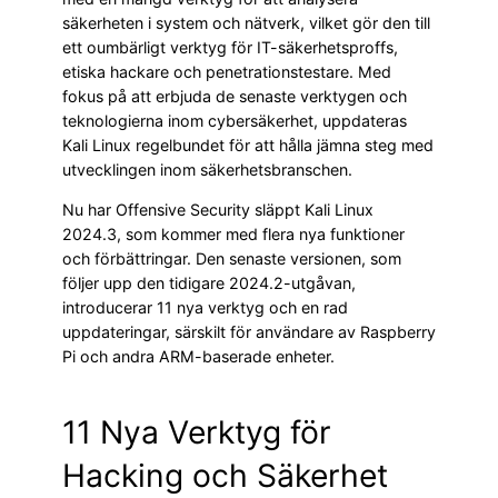
säkerheten i system och nätverk, vilket gör den till
ett oumbärligt verktyg för IT-säkerhetsproffs,
etiska hackare och penetrationstestare. Med
fokus på att erbjuda de senaste verktygen och
teknologierna inom cybersäkerhet, uppdateras
Kali Linux regelbundet för att hålla jämna steg med
utvecklingen inom säkerhetsbranschen.
Nu har Offensive Security släppt Kali Linux
2024.3, som kommer med flera nya funktioner
och förbättringar. Den senaste versionen, som
följer upp den tidigare 2024.2-utgåvan,
introducerar 11 nya verktyg och en rad
uppdateringar, särskilt för användare av Raspberry
Pi och andra ARM-baserade enheter.
11 Nya Verktyg för
Hacking och Säkerhet