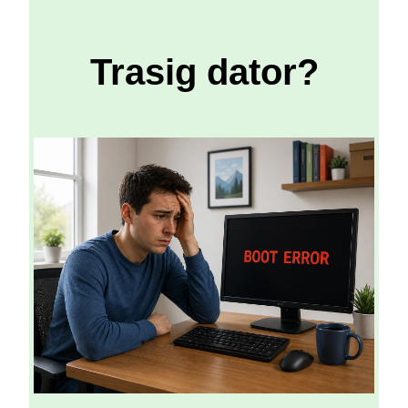
Trasig dator?