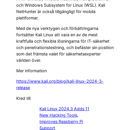
och Windows Subsystem for Linux (WSL). Kali
NetHunter är också tillgängligt för mobila
plattformar.
Med de nya verktygen och förbättringarna
fortsätter Kali Linux att vara en av de mest
kraftfulla och flexibla lösningarna för IT-säkerhet
och penetrationstestning, och befäster sin position
som det främsta valet för säkerhetsexperter
världen över.
Mer information
https://www.kali.org/blog/kali-linux-2024-3-
release
Kred till
Kali Linux 2024.3 Adds 11
New Hacking Tools,
Improves Raspberry Pi
Support