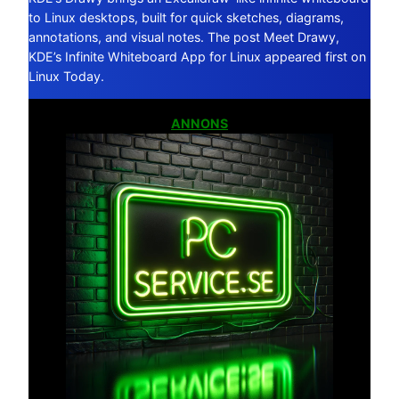
to Linux desktops, built for quick sketches, diagrams,
annotations, and visual notes. The post Meet Drawy,
KDE’s Infinite Whiteboard App for Linux appeared first on
Linux Today.
ANNONS