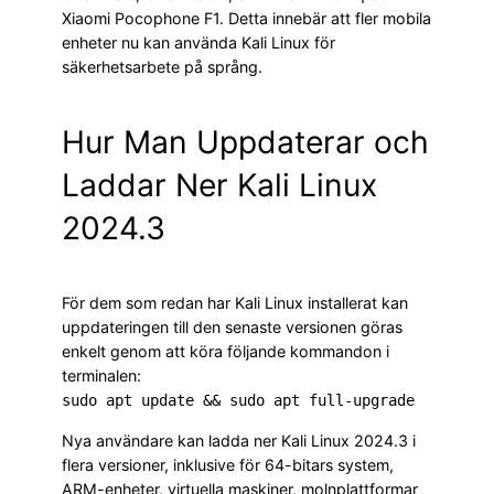
Xiaomi Pocophone F1. Detta innebär att fler mobila
enheter nu kan använda Kali Linux för
säkerhetsarbete på språng.
Hur Man Uppdaterar och
Laddar Ner Kali Linux
2024.3
För dem som redan har Kali Linux installerat kan
uppdateringen till den senaste versionen göras
enkelt genom att köra följande kommandon i
terminalen:
sudo apt update && sudo apt full-upgrade
Nya användare kan ladda ner Kali Linux 2024.3 i
flera versioner, inklusive för 64-bitars system,
ARM-enheter, virtuella maskiner, molnplattformar