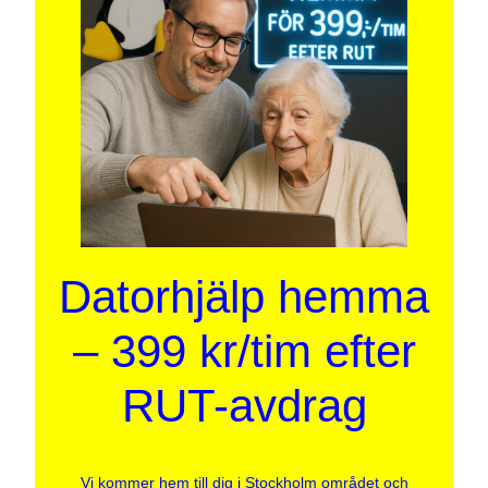
Datorhjälp hemma
– 399 kr/tim efter
RUT-avdrag
Vi kommer hem till dig i Stockholm området och