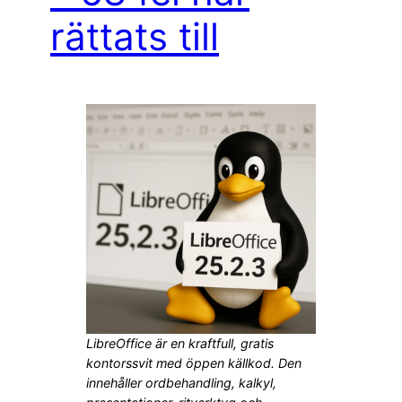
rättats till
LibreOffice är en kraftfull, gratis
kontorssvit med öppen källkod. Den
innehåller ordbehandling, kalkyl,