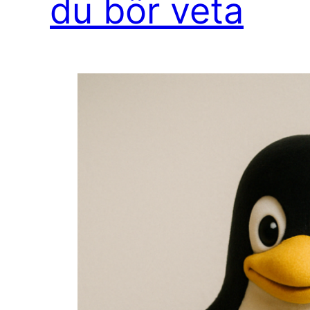
du bör veta