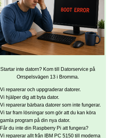
Startar inte datorn? Kom till Datorservice på
Orrspelsvägen 13 i Bromma.
Vi reparerar och uppgraderar datorer.
Vi hjälper dig att byta dator.
Vi reparerar bärbara datorer som inte fungerar.
Vi tar fram lösningar som gör att du kan köra
gamla program på din nya dator.
Får du inte din Raspberry Pi att fungera?
Vi reparerar allt från IBM PC 5150 till moderna