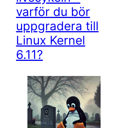
varför du bör
uppgradera till
Linux Kernel
6.11?