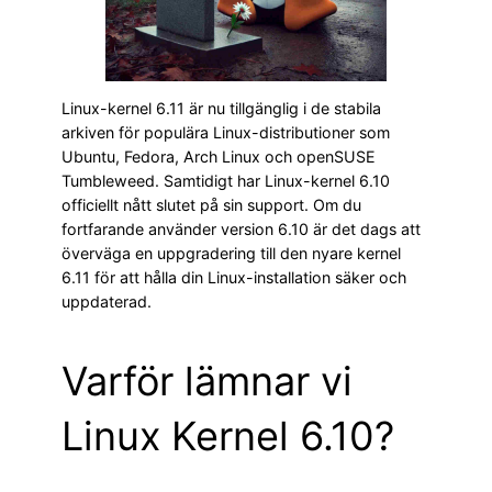
Linux-kernel 6.11 är nu tillgänglig i de stabila
arkiven för populära Linux-distributioner som
Ubuntu, Fedora, Arch Linux och openSUSE
Tumbleweed. Samtidigt har Linux-kernel 6.10
officiellt nått slutet på sin support. Om du
fortfarande använder version 6.10 är det dags att
överväga en uppgradering till den nyare kernel
6.11 för att hålla din Linux-installation säker och
uppdaterad.
Varför lämnar vi
Linux Kernel 6.10?