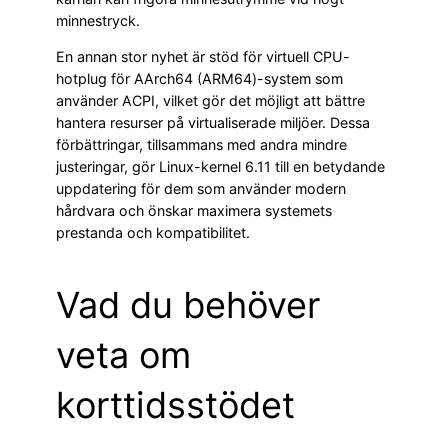
minnestryck.
En annan stor nyhet är stöd för virtuell CPU-
hotplug för AArch64 (ARM64)-system som
använder ACPI, vilket gör det möjligt att bättre
hantera resurser på virtualiserade miljöer. Dessa
förbättringar, tillsammans med andra mindre
justeringar, gör Linux-kernel 6.11 till en betydande
uppdatering för dem som använder modern
hårdvara och önskar maximera systemets
prestanda och kompatibilitet.
Vad du behöver
veta om
korttidsstödet