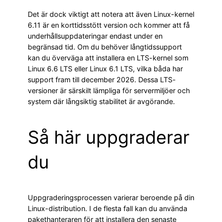
Det är dock viktigt att notera att även Linux-kernel
6.11 är en korttidsstött version och kommer att få
underhållsuppdateringar endast under en
begränsad tid. Om du behöver långtidssupport
kan du överväga att installera en LTS-kernel som
Linux 6.6 LTS eller Linux 6.1 LTS, vilka båda har
support fram till december 2026. Dessa LTS-
versioner är särskilt lämpliga för servermiljöer och
system där långsiktig stabilitet är avgörande.
Så här uppgraderar
du
Uppgraderingsprocessen varierar beroende på din
Linux-distribution. I de flesta fall kan du använda
pakethanteraren för att installera den senaste