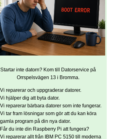
Startar inte datorn? Kom till Datorservice på
Orrspelsvägen 13 i Bromma.
Vi reparerar och uppgraderar datorer.
Vi hjälper dig att byta dator.
Vi reparerar bärbara datorer som inte fungerar.
Vi tar fram lösningar som gör att du kan köra
gamla program på din nya dator.
Får du inte din Raspberry Pi att fungera?
Vi reparerar allt från IBM PC 5150 till moderna