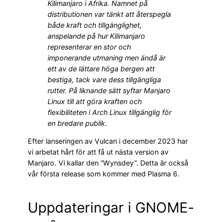
Kilimanjaro i Afrika. Namnet på
distributionen var tänkt att återspegla
både kraft och tillgänglighet,
anspelande på hur Kilimanjaro
representerar en stor och
imponerande utmaning men ändå är
ett av de lättare höga bergen att
bestiga, tack vare dess tillgängliga
rutter. På liknande sätt syftar Manjaro
Linux till att göra kraften och
flexibiliteten i Arch Linux tillgänglig för
en bredare publik.
Efter lanseringen av Vulcan i december 2023 har
vi arbetat hårt för att få ut nästa version av
Manjaro. Vi kallar den ”Wynsdey”. Detta är också
vår första release som kommer med Plasma 6.
Uppdateringar i GNOME-