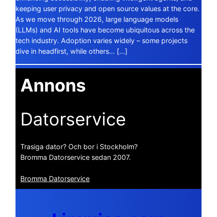
keeping user privacy and open source values at the core.
As we move through 2026, large language models
(LLMs) and AI tools have become ubiquitous across the
tech industry. Adoption varies widely – some projects
dive in headfirst, while others… […]
Annons
Datorservice
Trasiga dator? Och bor i Stockholm?
Bromma Datorservice sedan 2007.
Bromma Datorservice