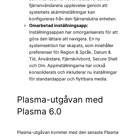
fjärranvändarens upplevelse genom att
systemets skärminställningar kan
konfigureras från den fjärranslutna enheten.
Omarbetad inställningsapp:
Inställningsappen har omorganiserats för att
göra den lättare att navigera. En ny
systemsektion har skapats, som innehåller
preferenser för Region & Språk, Datum &
Tid, Användare, Fjärrskrivbord, Secure Shell
och Om. Appinställningarna har också
konsoliderats och inkluderar nu inställningar
för standardappar och flyttbara media.
Plasma-utgåvan med
Plasma 6.0
Plasma-utgåvan kommer med den senaste Plasma