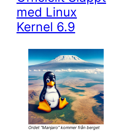
med Linux
Kernel 6.9
Ordet ”Manjaro” kommer från berget