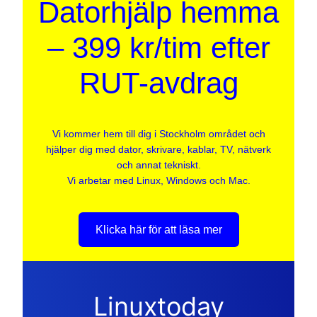
Datorhjälp hemma
– 399 kr/tim efter
RUT-avdrag
Vi kommer hem till dig i Stockholm området och
hjälper dig med dator, skrivare, kablar, TV, nätverk
och annat tekniskt.
Vi arbetar med Linux, Windows och Mac.
Klicka här för att läsa mer
Linuxtoday