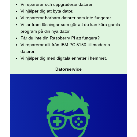
Vi reparerar och uppgraderar datorer.
Vi hjälper dig att byta dator.
Vi reparerar bärbara datorer som inte fungerar.
Vi tar fram lösningar som gör att du kan köra gamla
program på din nya dator.
Får du inte din Raspberry Pi att fungera?
Vi reparerar allt från IBM PC 5150 till moderna
datorer.
Vi hjälper dig med digitala enheter i hemmet.
Datorservice