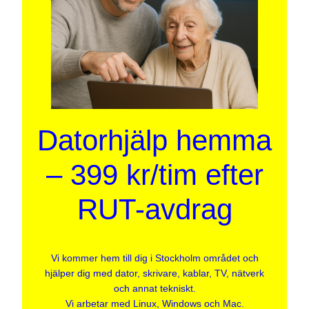
Datorhjälp hemma
– 399 kr/tim efter
RUT-avdrag
Vi kommer hem till dig i Stockholm området och
hjälper dig med dator, skrivare, kablar, TV, nätverk
och annat tekniskt.
Vi arbetar med Linux, Windows och Mac.