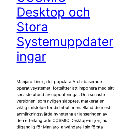
Desktop och
Stora
Systemuppdater
ingar
Manjaro Linux, det populära Arch-baserade
operativsystemet, fortsätter att imponera med sitt
senaste utbud av uppdateringar. Den senaste
versionen, som nyligen släpptes, markerar en
viktig milstolpe för distributionen. Bland de mest
anmärkningsvärda nyheterna är lanseringen av
den efterlängtade COSMIC Desktop-miljön, nu
tillgänglig för Manjaro-användare i sin första