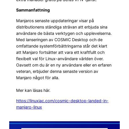
Sammanfattning
Manjaros senaste uppdateringar visar på
distributionens ständiga strävan att erbjuda sina
användare de bästa verktygen och upplevelserna.
Med lanseringen av COSMIC Desktop och de
omfattande systemförbättringarna står det klart
att Manjaro fortsätter att vara ett kraftfullt och
flexibelt val för Linux-användare världen över.
Oavsett om du är en ny användare eller en erfaren
veteran, erbjuder denna senaste version av
Manjaro något för alla.
Mer kan läsas här.
https://linuxiac.com/cosmic-desktop-landed-in-
manjaro-linux