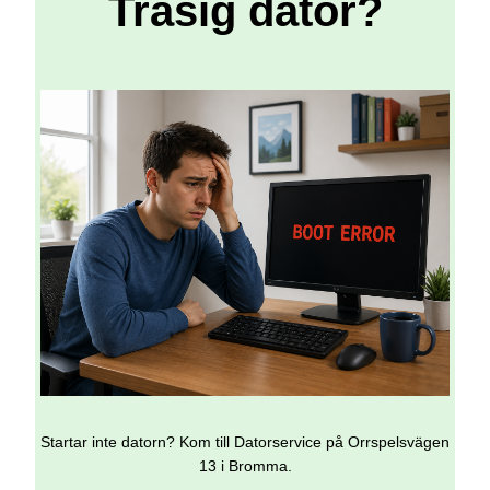
Trasig dator?
Startar inte datorn? Kom till Datorservice på Orrspelsvägen
13 i Bromma.