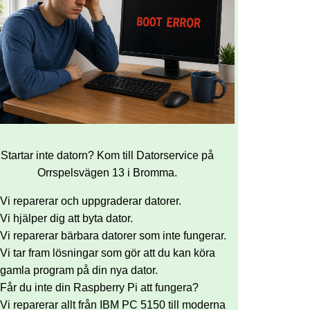
Startar inte datorn? Kom till Datorservice på
Orrspelsvägen 13 i Bromma.
Vi reparerar och uppgraderar datorer.
Vi hjälper dig att byta dator.
Vi reparerar bärbara datorer som inte fungerar.
Vi tar fram lösningar som gör att du kan köra
gamla program på din nya dator.
Får du inte din Raspberry Pi att fungera?
Vi reparerar allt från IBM PC 5150 till moderna