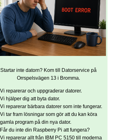
Startar inte datorn? Kom till Datorservice på
Orrspelsvägen 13 i Bromma.
Vi reparerar och uppgraderar datorer.
Vi hjälper dig att byta dator.
Vi reparerar bärbara datorer som inte fungerar.
Vi tar fram lösningar som gör att du kan köra
gamla program på din nya dator.
Får du inte din Raspberry Pi att fungera?
Vi reparerar allt från IBM PC 5150 till moderna