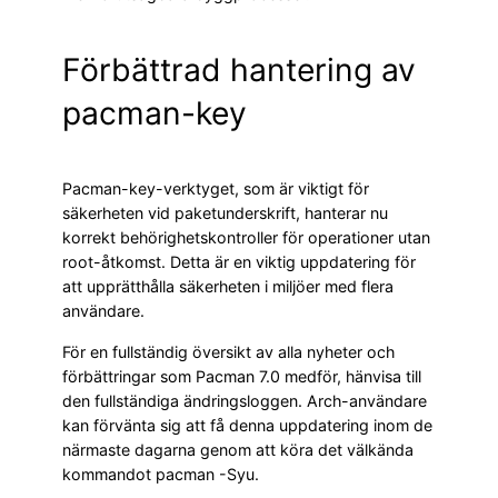
Förbättrad hantering av
pacman-key
Pacman-key-verktyget, som är viktigt för
säkerheten vid paketunderskrift, hanterar nu
korrekt behörighetskontroller för operationer utan
root-åtkomst. Detta är en viktig uppdatering för
att upprätthålla säkerheten i miljöer med flera
användare.
För en fullständig översikt av alla nyheter och
förbättringar som Pacman 7.0 medför, hänvisa till
den fullständiga ändringsloggen. Arch-användare
kan förvänta sig att få denna uppdatering inom de
närmaste dagarna genom att köra det välkända
kommandot pacman -Syu.