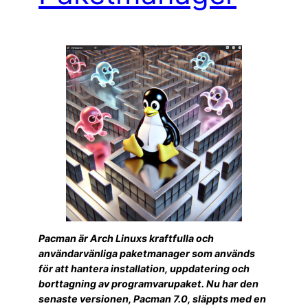
Pacman är Arch Linuxs kraftfulla och
användarvänliga paketmanager som används
för att hantera installation, uppdatering och
borttagning av programvarupaket. Nu har den
senaste versionen, Pacman 7.0, släppts med en