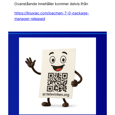
Ovanstående innehåller kommer delvis ifrån
https://linuxiac.com/pacman-7-0-package-
manager-released