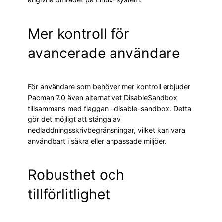
Mer kontroll för
avancerade användare
För användare som behöver mer kontroll erbjuder
Pacman 7.0 även alternativet DisableSandbox
tillsammans med flaggan –disable-sandbox. Detta
gör det möjligt att stänga av
nedladdningsskrivbegränsningar, vilket kan vara
användbart i säkra eller anpassade miljöer.
Robusthet och
tillförlitlighet