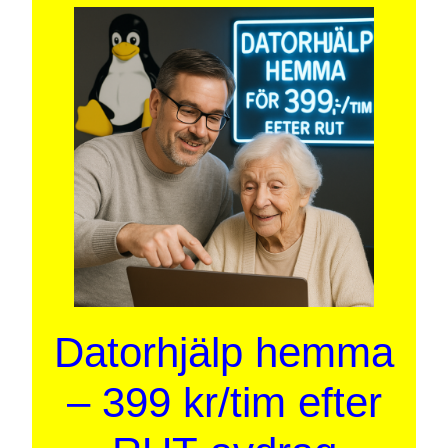
Datorhjälp hemma
– 399 kr/tim efter