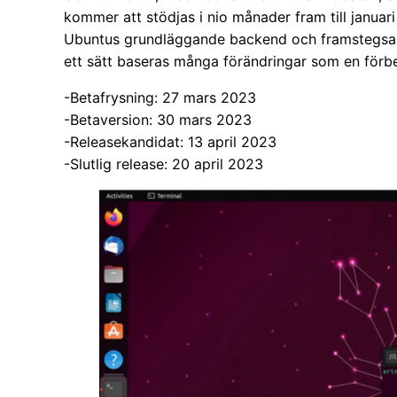
kommer att stödjas i nio månader fram till januar
Ubuntus grundläggande backend och framstegsarb
ett sätt baseras många förändringar som en förbe
-Betafrysning: 27 mars 2023
-Betaversion: 30 mars 2023
-Releasekandidat: 13 april 2023
-Slutlig release: 20 april 2023