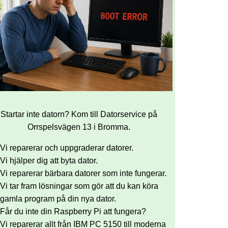
Startar inte datorn? Kom till Datorservice på
Orrspelsvägen 13 i Bromma.
Vi reparerar och uppgraderar datorer.
Vi hjälper dig att byta dator.
Vi reparerar bärbara datorer som inte fungerar.
Vi tar fram lösningar som gör att du kan köra
gamla program på din nya dator.
Får du inte din Raspberry Pi att fungera?
Vi reparerar allt från IBM PC 5150 till moderna