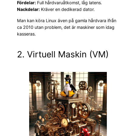
Fördelar:
Full hårdvaruåtkomst, låg latens.
Nackdelar:
Kräver en dedikerad dator.
Man kan köra Linux även på gamla hårdvara ifrån
ca 2010 utan problem, det är maskiner som idag
kasseras.
2. Virtuell Maskin (VM)