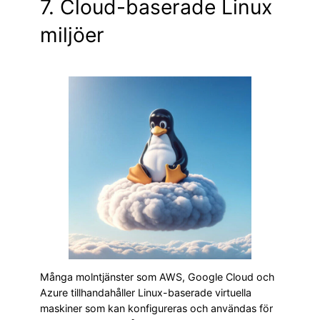
7. Cloud-baserade Linux
miljöer
Många molntjänster som AWS, Google Cloud och
Azure tillhandahåller Linux-baserade virtuella
maskiner som kan konfigureras och användas för