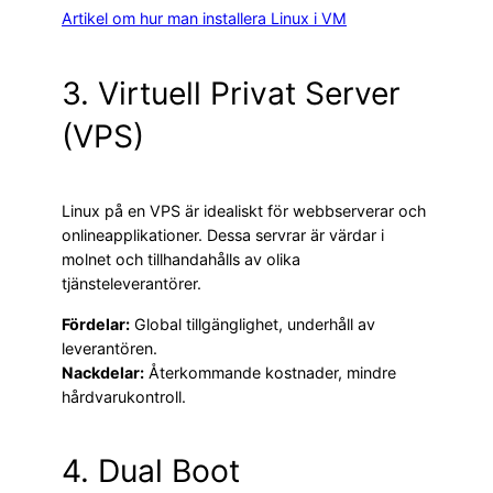
Artikel om hur man installera Linux i VM
3. Virtuell Privat Server
(VPS)
Linux på en VPS är idealiskt för webbserverar och
onlineapplikationer. Dessa servrar är värdar i
molnet och tillhandahålls av olika
tjänsteleverantörer.
Fördelar:
Global tillgänglighet, underhåll av
leverantören.
Nackdelar:
Återkommande kostnader, mindre
hårdvarukontroll.
4. Dual Boot