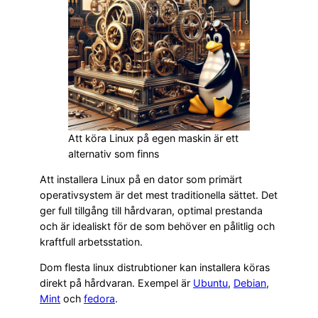
Att köra Linux på egen maskin är ett
alternativ som finns
Att installera Linux på en dator som primärt
operativsystem är det mest traditionella sättet. Det
ger full tillgång till hårdvaran, optimal prestanda
och är idealiskt för de som behöver en pålitlig och
kraftfull arbetsstation.
Dom flesta linux distrubtioner kan installera köras
direkt på hårdvaran. Exempel är
Ubuntu
,
Debian
,
Mint
och
fedora
.