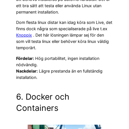
ett bra sätt att testa eller använda Linux utan
permanent installation.
Dom flesta linux distar kan idag köra som Live, det
finns dock några som specialiserade på live t.ex
Knoppix
. Det här lösningen lämpar sej för den
som vill testa linux eller behöver köra linux väldig
temporärt.
Fördelar:
Hög portabilitet, ingen installation
nödvändig.
Nackdelar:
Lägre prestanda än en fullständig
installation.
6. Docker och
Containers