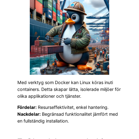
Med verktyg som Docker kan Linux köras inuti
containers. Detta skapar lätta, isolerade miljöer för
olika applikationer och tjänster.
Fördelar:
Resurseffektivitet, enkel hantering.
Nackdelar:
Begränsad funktionalitet jämfört med
en fullständig installation.