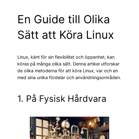
En Guide till Olika
Sätt att Köra Linux
Linux, känt för sin flexibilitet och öppenhet, kan
köras på många olika sätt. Denna artikel utforskar
de olika metoderna för att köra Linux, var och en
med sina unika fördelar och användningsområden.
1. På Fysisk Hårdvara