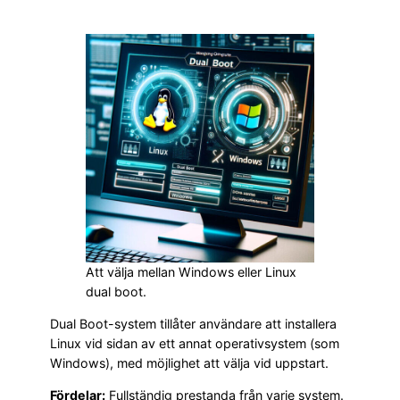
Att välja mellan Windows eller Linux
dual boot.
Dual Boot-system tillåter användare att installera
Linux vid sidan av ett annat operativsystem (som
Windows), med möjlighet att välja vid uppstart.
Fördelar:
Fullständig prestanda från varje system.