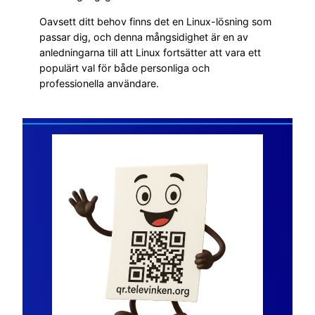
Oavsett ditt behov finns det en Linux-lösning som
passar dig, och denna mångsidighet är en av
anledningarna till att Linux fortsätter att vara ett
populärt val för både personliga och
professionella användare.