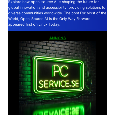
Explore how open-source AI is shaping the future for
global innovation and accessibility, providing solutions for
diverse communities worldwide. The post For Most of the
World, Open-Source AI Is the Only Way Forward
appeared first on Linux Today.
ANNONS