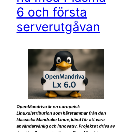
6 och första
serverutgåvan
OpenMandriva är en europeisk
Linuxdistribution som härstammar från den
klassiska Mandrake Linux, känd för att vara
användarvänlig och innovativ. Projektet drivs av