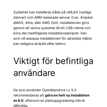
Systemet kan installeras både på x86_64 (vanliga
datorer) och ARM-baserade servrar (t.ex. Ampere
eMAG, Altra, eller AMD Zen). Installationen görs
genom att skriva systemet till ett USB-minne och
köra det medföljande installationsskriptet. Den
som vill anpassa installationen för särskilda miljöer
kan redigera skriptet efter behov.
Viktigt för befintliga
användare
De som använder OpenMandriva Lx 5.0
rekommenderas att
göra en helt ny installation
av 6.0
, eftersom en platsuppgradering inte är
tillförlitlig.