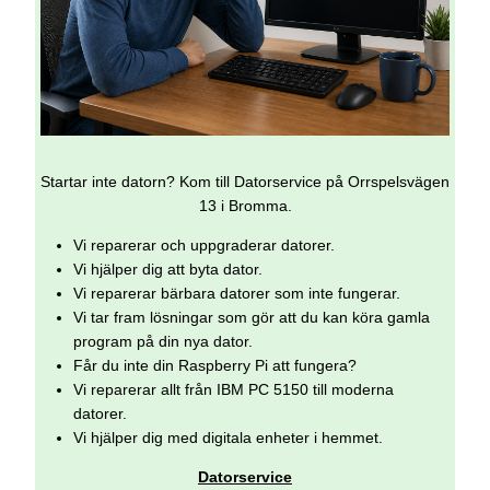
Startar inte datorn? Kom till Datorservice på Orrspelsvägen
13 i Bromma.
Vi reparerar och uppgraderar datorer.
Vi hjälper dig att byta dator.
Vi reparerar bärbara datorer som inte fungerar.
Vi tar fram lösningar som gör att du kan köra gamla
program på din nya dator.
Får du inte din Raspberry Pi att fungera?
Vi reparerar allt från IBM PC 5150 till moderna
datorer.
Vi hjälper dig med digitala enheter i hemmet.
Datorservice