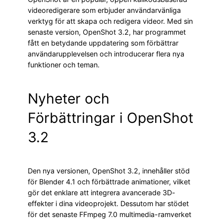
videoredigerare som erbjuder användarvänliga
verktyg för att skapa och redigera videor. Med sin
senaste version, OpenShot 3.2, har programmet
fått en betydande uppdatering som förbättrar
användarupplevelsen och introducerar flera nya
funktioner och teman.
Nyheter och
Förbättringar i OpenShot
3.2
Den nya versionen, OpenShot 3.2, innehåller stöd
för Blender 4.1 och förbättrade animationer, vilket
gör det enklare att integrera avancerade 3D-
effekter i dina videoprojekt. Dessutom har stödet
för det senaste FFmpeg 7.0 multimedia-ramverket