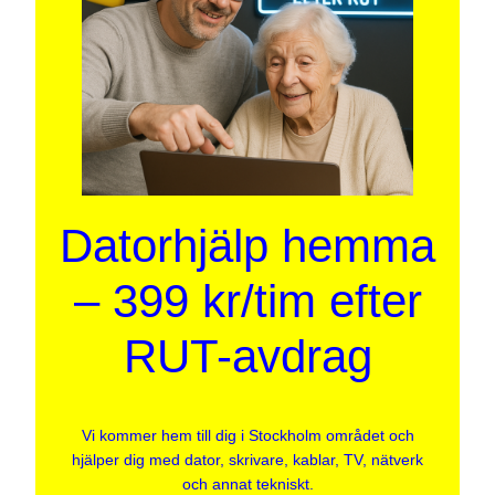
Datorhjälp hemma
– 399 kr/tim efter
RUT-avdrag
Vi kommer hem till dig i Stockholm området och
hjälper dig med dator, skrivare, kablar, TV, nätverk
och annat tekniskt.