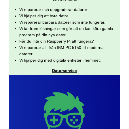
Vi reparerar och uppgraderar datorer.
Vi hjälper dig att byta dator.
Vi reparerar bärbara datorer som inte fungerar.
Vi tar fram lösningar som gör att du kan köra gamla
program på din nya dator.
Får du inte din Raspberry Pi att fungera?
Vi reparerar allt från IBM PC 5150 till moderna
datorer.
Vi hjälper dig med digitala enheter i hemmet.
Datorservice