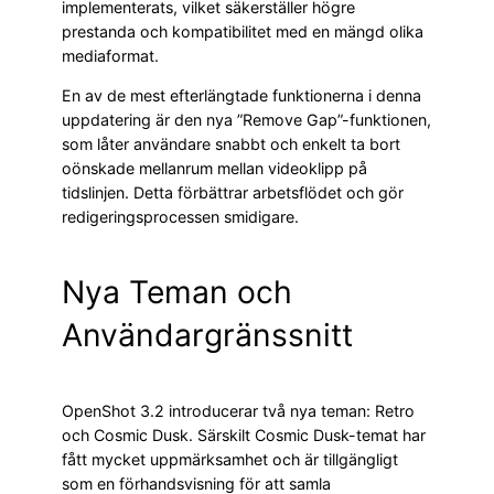
implementerats, vilket säkerställer högre
prestanda och kompatibilitet med en mängd olika
mediaformat.
En av de mest efterlängtade funktionerna i denna
uppdatering är den nya ”Remove Gap”-funktionen,
som låter användare snabbt och enkelt ta bort
oönskade mellanrum mellan videoklipp på
tidslinjen. Detta förbättrar arbetsflödet och gör
redigeringsprocessen smidigare.
Nya Teman och
Användargränssnitt
OpenShot 3.2 introducerar två nya teman: Retro
och Cosmic Dusk. Särskilt Cosmic Dusk-temat har
fått mycket uppmärksamhet och är tillgängligt
som en förhandsvisning för att samla