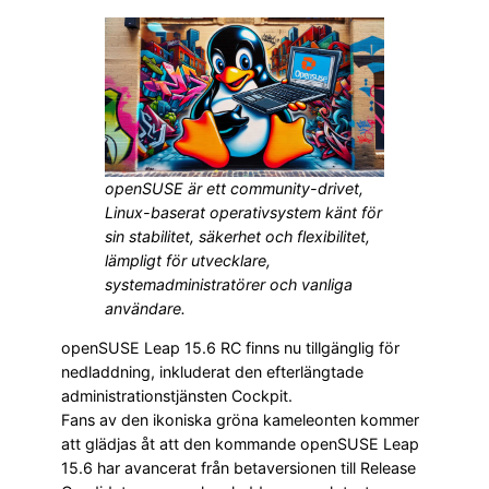
openSUSE är ett community-drivet,
Linux-baserat operativsystem känt för
sin stabilitet, säkerhet och flexibilitet,
lämpligt för utvecklare,
systemadministratörer och vanliga
användare.
openSUSE Leap 15.6 RC finns nu tillgänglig för
nedladdning, inkluderat den efterlängtade
administrationstjänsten Cockpit.
Fans av den ikoniska gröna kameleonten kommer
att glädjas åt att den kommande openSUSE Leap
15.6 har avancerat från betaversionen till Release