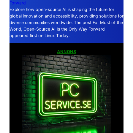
Forward
Explore how open-source AI is shaping the future for
global innovation and accessibility, providing solutions for
diverse communities worldwide. The post For Most of the
World, Open-Source AI Is the Only Way Forward
appeared first on Linux Today.
ANNONS