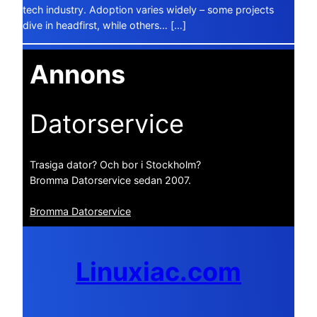
tech industry. Adoption varies widely – some projects
dive in headfirst, while others… […]
Annons
Datorservice
Trasiga dator? Och bor i Stockholm?
Bromma Datorservice sedan 2007.
Bromma Datorservice
Linuxiac.com