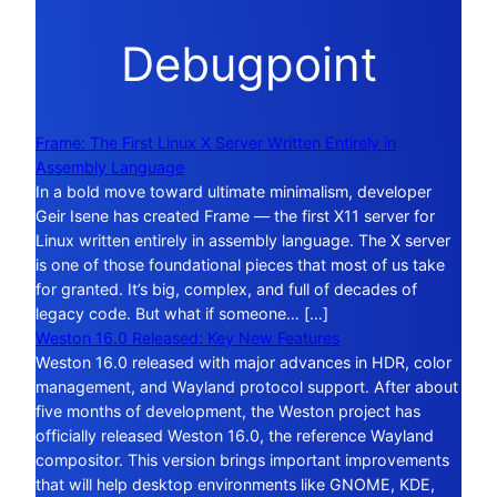
Debugpoint
Frame: The First Linux X Server Written Entirely in
Assembly Language
In a bold move toward ultimate minimalism, developer
Geir Isene has created Frame — the first X11 server for
Linux written entirely in assembly language. The X server
is one of those foundational pieces that most of us take
for granted. It’s big, complex, and full of decades of
legacy code. But what if someone… […]
Weston 16.0 Released: Key New Features
Weston 16.0 released with major advances in HDR, color
management, and Wayland protocol support. After about
five months of development, the Weston project has
officially released Weston 16.0, the reference Wayland
compositor. This version brings important improvements
that will help desktop environments like GNOME, KDE,