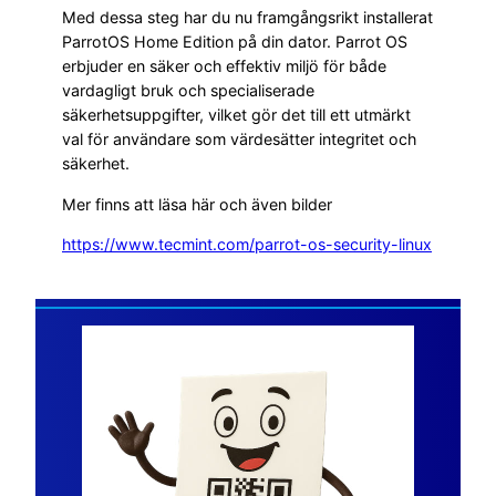
Med dessa steg har du nu framgångsrikt installerat
ParrotOS Home Edition på din dator. Parrot OS
erbjuder en säker och effektiv miljö för både
vardagligt bruk och specialiserade
säkerhetsuppgifter, vilket gör det till ett utmärkt
val för användare som värdesätter integritet och
säkerhet.
Mer finns att läsa här och även bilder
https://www.tecmint.com/parrot-os-security-linux