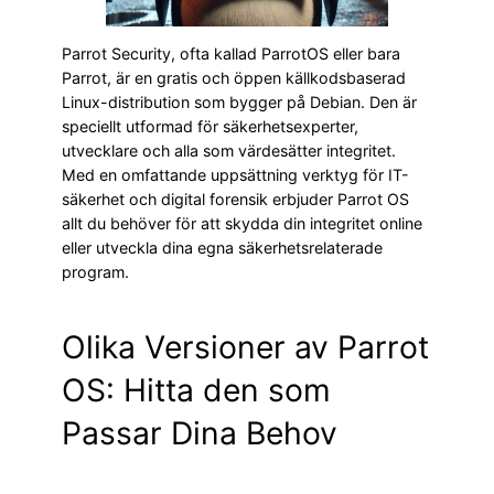
Parrot Security, ofta kallad ParrotOS eller bara
Parrot, är en gratis och öppen källkodsbaserad
Linux-distribution som bygger på Debian. Den är
speciellt utformad för säkerhetsexperter,
utvecklare och alla som värdesätter integritet.
Med en omfattande uppsättning verktyg för IT-
säkerhet och digital forensik erbjuder Parrot OS
allt du behöver för att skydda din integritet online
eller utveckla dina egna säkerhetsrelaterade
program.
Olika Versioner av Parrot
OS: Hitta den som
Passar Dina Behov