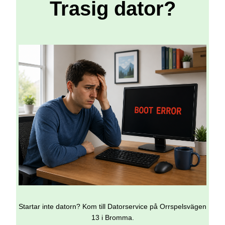
Trasig dator?
Startar inte datorn? Kom till Datorservice på Orrspelsvägen
13 i Bromma.