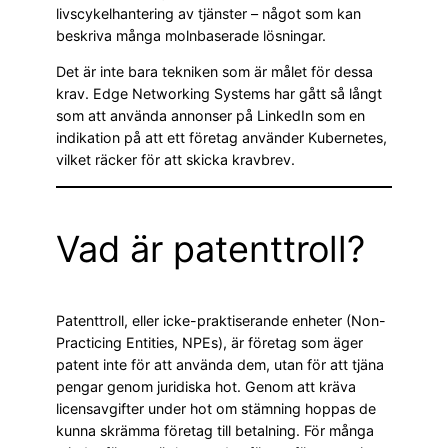
livscykelhantering av tjänster – något som kan
beskriva många molnbaserade lösningar.
Det är inte bara tekniken som är målet för dessa
krav. Edge Networking Systems har gått så långt
som att använda annonser på LinkedIn som en
indikation på att ett företag använder Kubernetes,
vilket räcker för att skicka kravbrev.
Vad är patenttroll?
Patenttroll, eller icke-praktiserande enheter (Non-
Practicing Entities, NPEs), är företag som äger
patent inte för att använda dem, utan för att tjäna
pengar genom juridiska hot. Genom att kräva
licensavgifter under hot om stämning hoppas de
kunna skrämma företag till betalning. För många