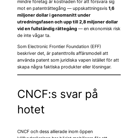
mindre företag är kostnaden för att försvara sig
mot en patenträttegång — uppskattningsvis
1,6
miljoner dollar i genomsnitt under
utredningsfasen och upp till 2,8 miljoner dollar
vid en fullständig rättegång
— en ekonomisk risk
de inte vågar ta.
Som Electronic Frontier Foundation (EFF)
beskriver det, är patenttrolls affärsmodell att
använda patent som juridiska vapen istället för att
skapa några faktiska produkter eller lösningar.
CNCF:s svar på
hotet
CNCF och dess allierade inom öppen