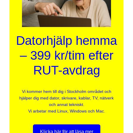
Datorhjälp hemma
– 399 kr/tim efter
RUT-avdrag
Vi kommer hem till dig i Stockholm området och
hjälper dig med dator, skrivare, kablar, TV, nätverk
och annat tekniskt.
Vi arbetar med Linux, Windows och Mac.
Klicka här för att läsa mer