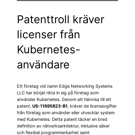
Patenttroll kräver
licenser från
Kubernetes-
användare
Ett företag vid namn Edge Networking Systems
LLC har börjat rikta in sig på företag som
använder Kubernetes. Genom att hänvisa till ett
patent,
US-11695823-B1
, kräver de licensavgifter
från företag som använder eller utvecklar system
med Kubernetes. Detta patent täcker en bred
definition av nätverksarkitektur, inklusive säker
och flexibel programmerbarhet samt