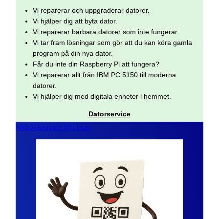
Vi reparerar och uppgraderar datorer.
Vi hjälper dig att byta dator.
Vi reparerar bärbara datorer som inte fungerar.
Vi tar fram lösningar som gör att du kan köra gamla
program på din nya dator.
Får du inte din Raspberry Pi att fungera?
Vi reparerar allt från IBM PC 5150 till moderna
datorer.
Vi hjälper dig med digitala enheter i hemmet.
Datorservice
Nybörjarguide till Linux