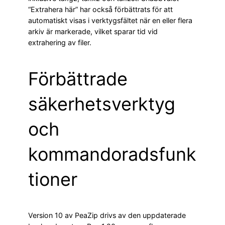
“Extrahera här” har också förbättrats för att
automatiskt visas i verktygsfältet när en eller flera
arkiv är markerade, vilket sparar tid vid
extrahering av filer.
Förbättrade
säkerhetsverktyg
och
kommandoradsfunk
tioner
Version 10 av PeaZip drivs av den uppdaterade