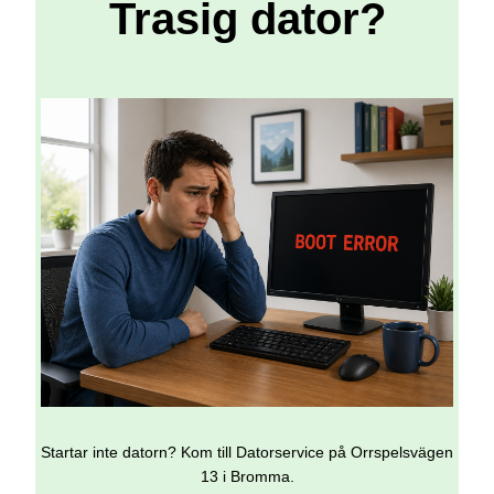
Trasig dator?
Startar inte datorn? Kom till Datorservice på Orrspelsvägen
13 i Bromma.