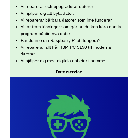
Vi reparerar och uppgraderar datorer.
Vi hjälper dig att byta dator.
Vi reparerar bärbara datorer som inte fungerar.
Vi tar fram lösningar som gör att du kan köra gamla
program på din nya dator.
Får du inte din Raspberry Pi att fungera?
Vi reparerar allt från IBM PC 5150 till moderna
datorer.
Vi hjälper dig med digitala enheter i hemmet.
Datorservice