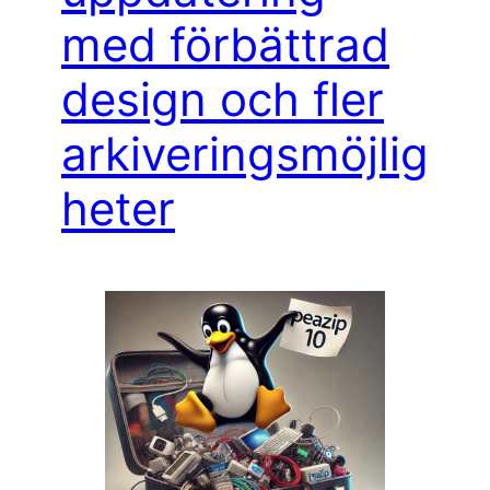
med förbättrad
design och fler
arkiveringsmöjlig
heter