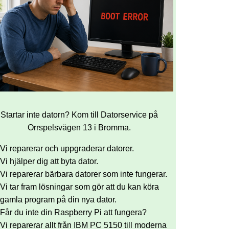
Startar inte datorn? Kom till Datorservice på
Orrspelsvägen 13 i Bromma.
Vi reparerar och uppgraderar datorer.
Vi hjälper dig att byta dator.
Vi reparerar bärbara datorer som inte fungerar.
Vi tar fram lösningar som gör att du kan köra
gamla program på din nya dator.
Får du inte din Raspberry Pi att fungera?
Vi reparerar allt från IBM PC 5150 till moderna