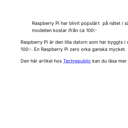
Raspberry Pi har blivit populärt på nätet i s
modellen kostar ifrån ca 100:-
Raspberry Pi är den lilla datorn som har byggts i 
100:-. En Raspberry Pi zero orka ganska mycket.
Den här artikel hos
Techrepublic
kan du läsa mer 