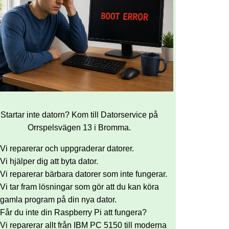
Startar inte datorn? Kom till Datorservice på
Orrspelsvägen 13 i Bromma.
Vi reparerar och uppgraderar datorer.
Vi hjälper dig att byta dator.
Vi reparerar bärbara datorer som inte fungerar.
Vi tar fram lösningar som gör att du kan köra
gamla program på din nya dator.
Får du inte din Raspberry Pi att fungera?
Vi reparerar allt från IBM PC 5150 till moderna