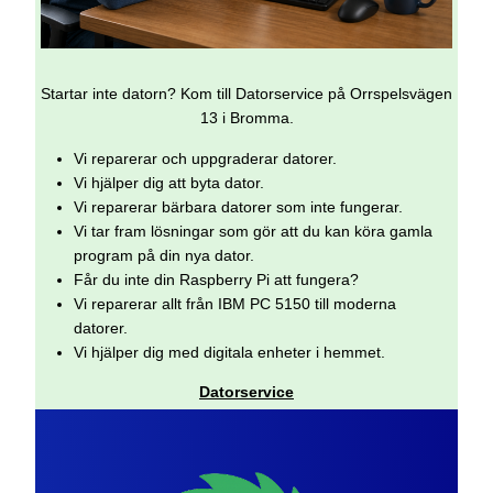
Startar inte datorn? Kom till Datorservice på Orrspelsvägen
13 i Bromma.
Vi reparerar och uppgraderar datorer.
Vi hjälper dig att byta dator.
Vi reparerar bärbara datorer som inte fungerar.
Vi tar fram lösningar som gör att du kan köra gamla
program på din nya dator.
Får du inte din Raspberry Pi att fungera?
Vi reparerar allt från IBM PC 5150 till moderna
datorer.
Vi hjälper dig med digitala enheter i hemmet.
Datorservice