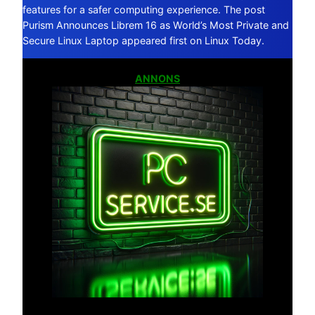
features for a safer computing experience. The post
Purism Announces Librem 16 as World’s Most Private and
Secure Linux Laptop appeared first on Linux Today.
ANNONS