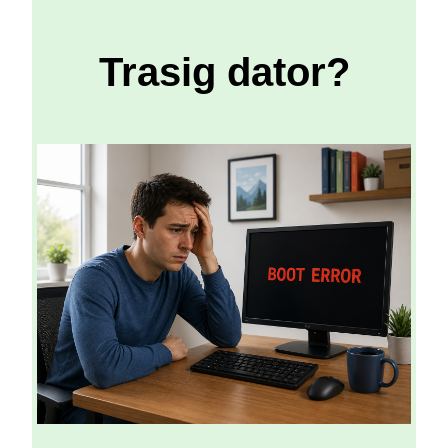
Trasig dator?