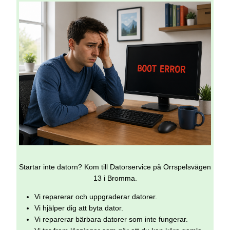
Startar inte datorn? Kom till Datorservice på Orrspelsvägen
13 i Bromma.
Vi reparerar och uppgraderar datorer.
Vi hjälper dig att byta dator.
Vi reparerar bärbara datorer som inte fungerar.