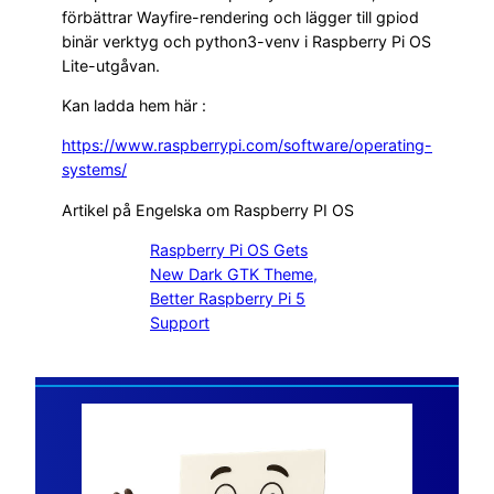
förbättrar Wayfire-rendering och lägger till gpiod
binär verktyg och python3-venv i Raspberry Pi OS
Lite-utgåvan.
Kan ladda hem här :
https://www.raspberrypi.com/software/operating-
systems/
Artikel på Engelska om Raspberry PI OS
Raspberry Pi OS Gets
New Dark GTK Theme,
Better Raspberry Pi 5
Support