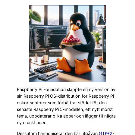
Raspberry Pi Foundation släppte en ny version av
sin Raspberry Pi OS-distribution för Raspberry Pi
enkortsdatorer som förbättrar stödet för den
senaste Raspberry Pi 5-modellen, ett nytt mörkt
tema, uppdaterar olika appar och lägger till några
nya funktioner.
Dessutom harmoniserar den här utgåvan
GTK+2
-