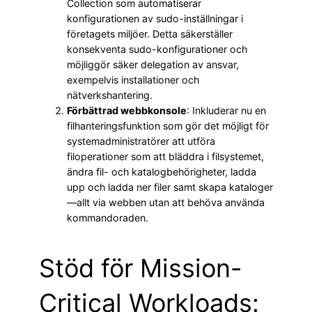
Collection som automatiserar
konfigurationen av sudo-inställningar i
företagets miljöer. Detta säkerställer
konsekventa sudo-konfigurationer och
möjliggör säker delegation av ansvar,
exempelvis installationer och
nätverkshantering.
Förbättrad webbkonsole
: Inkluderar nu en
filhanteringsfunktion som gör det möjligt för
systemadministratörer att utföra
filoperationer som att bläddra i filsystemet,
ändra fil- och katalogbehörigheter, ladda
upp och ladda ner filer samt skapa kataloger
—allt via webben utan att behöva använda
kommandoraden.
Stöd för Mission-
Critical Workloads: