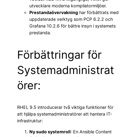
utvecklare moderna kompilatormiljöer.
Prestandaövervakning
har förbättrats med
uppdaterade verktyg som PCP 6.2.2 och
Grafana 10.2.6 för bättre insyn i systemets
prestanda.
Förbättringar för
Systemadministrat
örer:
RHEL 9.5 introducerar två viktiga funktioner för
att hjälpa systemadministratörer att hantera IT-
infrastruktur:
Ny sudo systemroll
: En Ansible Content