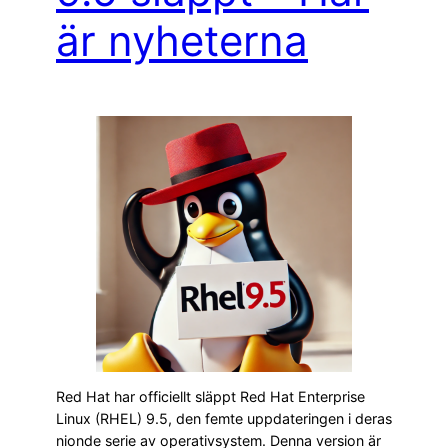
är nyheterna
Red Hat har officiellt släppt Red Hat Enterprise
Linux (RHEL) 9.5, den femte uppdateringen i deras
nionde serie av operativsystem. Denna version är