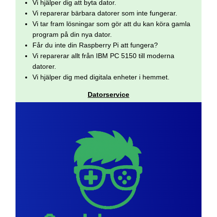
Vi hjälper dig att byta dator.
Vi reparerar bärbara datorer som inte fungerar.
Vi tar fram lösningar som gör att du kan köra gamla
program på din nya dator.
Får du inte din Raspberry Pi att fungera?
Vi reparerar allt från IBM PC 5150 till moderna
datorer.
Vi hjälper dig med digitala enheter i hemmet.
Datorservice