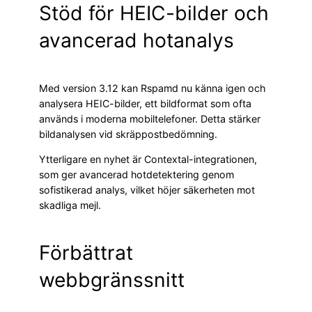
Stöd för HEIC-bilder och
avancerad hotanalys
Med version 3.12 kan Rspamd nu känna igen och
analysera HEIC-bilder, ett bildformat som ofta
används i moderna mobiltelefoner. Detta stärker
bildanalysen vid skräppostbedömning.
Ytterligare en nyhet är Contextal-integrationen,
som ger avancerad hotdetektering genom
sofistikerad analys, vilket höjer säkerheten mot
skadliga mejl.
Förbättrat
webbgränssnitt