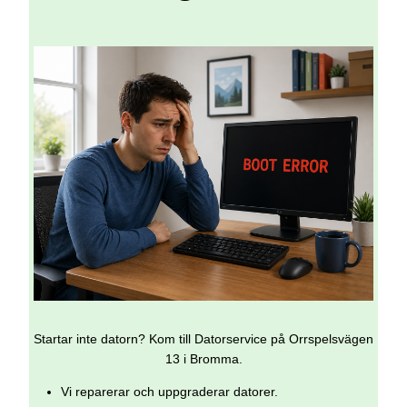
Startar inte datorn? Kom till Datorservice på Orrspelsvägen
13 i Bromma.
Vi reparerar och uppgraderar datorer.