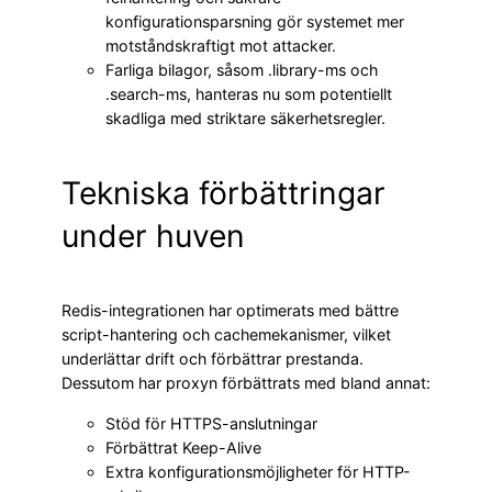
konfigurationsparsning gör systemet mer
motståndskraftigt mot attacker.
Farliga bilagor, såsom .library-ms och
.search-ms, hanteras nu som potentiellt
skadliga med striktare säkerhetsregler.
Tekniska förbättringar
under huven
Redis-integrationen har optimerats med bättre
script-hantering och cachemekanismer, vilket
underlättar drift och förbättrar prestanda.
Dessutom har proxyn förbättrats med bland annat:
Stöd för HTTPS-anslutningar
Förbättrat Keep-Alive
Extra konfigurationsmöjligheter för HTTP-