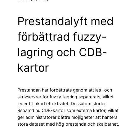
Prestandalyft med
förbättrad fuzzy-
lagring och CDB-
kartor
Prestandan har förbättrats genom att läs- och
skrivservrar för fuzzy-lagring separerats, vilket
leder till ökad effektivitet. Dessutom stöder
Rspamd nu CDB-kartor som externa kartor, vilket
ger administratörer bättre möjligheter att hantera
stora dataset med hög prestanda och skalbarhet.