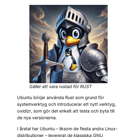
Gäller att vara rustad för RUST
Ubuntu börjar använda Rust som grund för
systemverktyg och introducerar ett nytt verktyg,
oxidizr
, som gör det enkelt att testa och byta till
de nya versionerna.
I åratal har Ubuntu – liksom de flesta andra Linux-
distributioner – levererat de klassiska GNU