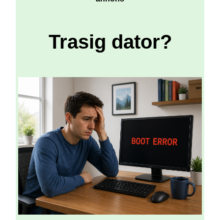
Trasig dator?