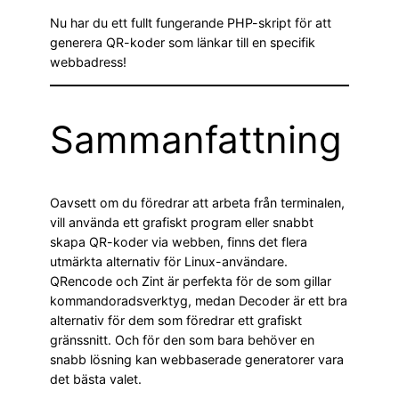
Nu har du ett fullt fungerande PHP-skript för att
generera QR-koder som länkar till en specifik
webbadress!
Sammanfattning
Oavsett om du föredrar att arbeta från terminalen,
vill använda ett grafiskt program eller snabbt
skapa QR-koder via webben, finns det flera
utmärkta alternativ för Linux-användare.
QRencode och Zint är perfekta för de som gillar
kommandoradsverktyg, medan Decoder är ett bra
alternativ för dem som föredrar ett grafiskt
gränssnitt. Och för den som bara behöver en
snabb lösning kan webbaserade generatorer vara
det bästa valet.