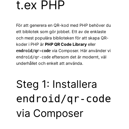
t.ex PHP
För att generera en QR-kod med PHP behöver du
ett bibliotek som gör jobbet. Ett av de enklaste
och mest populära biblioteken för att skapa QR-
koder i PHP är
PHP QR Code Library
eller
via Composer. Här använder vi
endroid/qr-code
eftersom det är modernt, väl
endroid/qr-code
underhållet och enkelt att använda.
Steg 1: Installera
endroid/qr-code
via Composer