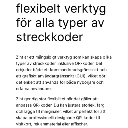
flexibelt verktyg
för alla typer av
streckkoder
Zint är ett mångsidigt verktyg som kan skapa olika
typer av streckkoder, inklusive QR-koder. Det
erbjuder både ett kommandoradsgränssnitt och
ett grafiskt användargränssnitt (GUI), vilket gör
det enkelt att använda för både nybörjare och
erfarna användare.
Zint ger dig stor flexibilitet när det gäller att
anpassa QR-koder. Du kan justera storlek, färg
och lägga till marginaler, vilket är perfekt för att
skapa professionellt designade QR-koder till
visitkort, reklammaterial eller affischer.