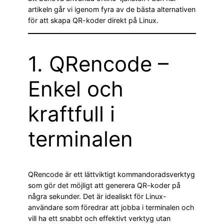
artikeln går vi igenom fyra av de bästa alternativen
för att skapa QR-koder direkt på Linux.
1. QRencode –
Enkel och
kraftfull i
terminalen
QRencode är ett lättviktigt kommandoradsverktyg
som gör det möjligt att generera QR-koder på
några sekunder. Det är idealiskt för Linux-
användare som föredrar att jobba i terminalen och
vill ha ett snabbt och effektivt verktyg utan