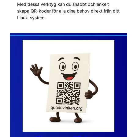
Med dessa verktyg kan du snabbt och enkelt
skapa QR-koder för alla dina behov direkt från ditt
Linux-system.