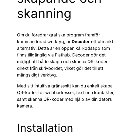
skanning
Om du föredrar grafiska program framför
kommandoradsverktyg, är
Decoder
ett utmärkt
alternativ. Detta är en öppen källkodsapp som
finns tillgänglig via Flathub. Decoder gör det
möjligt att både skapa och skanna QR-koder
direkt från skrivbordet, vilket gör det till ett
mångsidigt verktyg.
Med sitt intuitiva gränssnitt kan du enkelt skapa
QR-koder för webbadresser, text och kontakter,
samt skanna QR-koder med hjälp av din dators
kamera.
Installation