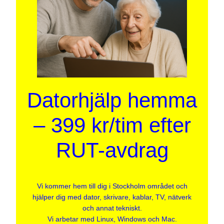
Datorhjälp hemma
– 399 kr/tim efter
RUT-avdrag
Vi kommer hem till dig i Stockholm området och
hjälper dig med dator, skrivare, kablar, TV, nätverk
och annat tekniskt.
Vi arbetar med Linux, Windows och Mac.