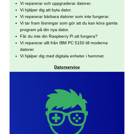
Vi reparerar och uppgraderar datorer.
Vi hjälper dig att byta dator.
Vi reparerar bärbara datorer som inte fungerar.
Vi tar fram lösningar som gör att du kan köra gamla
program på din nya dator.
Får du inte din Raspberry Pi att fungera?
Vi reparerar allt från IBM PC 5150 till moderna
datorer.
Vi hjälper dig med digitala enheter i hemmet.
Datorservice