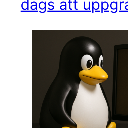
dags att uppgr