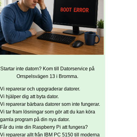
Startar inte datorn? Kom till Datorservice på
Orrspelsvägen 13 i Bromma.
Vi reparerar och uppgraderar datorer.
Vi hjälper dig att byta dator.
Vi reparerar bärbara datorer som inte fungerar.
Vi tar fram lösningar som gör att du kan köra
gamla program på din nya dator.
Får du inte din Raspberry Pi att fungera?
Vi reparerar allt från IBM PC 5150 till moderna