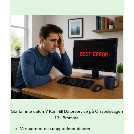
Startar inte datorn? Kom till Datorservice på Orrspelsvägen
13 i Bromma.
Vi reparerar och uppgraderar datorer.