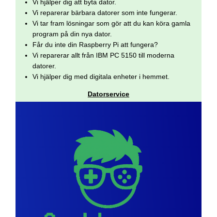
Vi hjälper dig att byta dator.
Vi reparerar bärbara datorer som inte fungerar.
Vi tar fram lösningar som gör att du kan köra gamla
program på din nya dator.
Får du inte din Raspberry Pi att fungera?
Vi reparerar allt från IBM PC 5150 till moderna
datorer.
Vi hjälper dig med digitala enheter i hemmet.
Datorservice