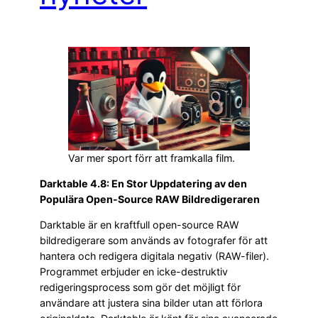
Var mer sport förr att framkalla film.
Darktable 4.8: En Stor Uppdatering av den
Populära Open-Source RAW Bildredigeraren
Darktable är en kraftfull open-source RAW
bildredigerare som används av fotografer för att
hantera och redigera digitala negativ (RAW-filer).
Programmet erbjuder en icke-destruktiv
redigeringsprocess som gör det möjligt för
användare att justera sina bilder utan att förlora